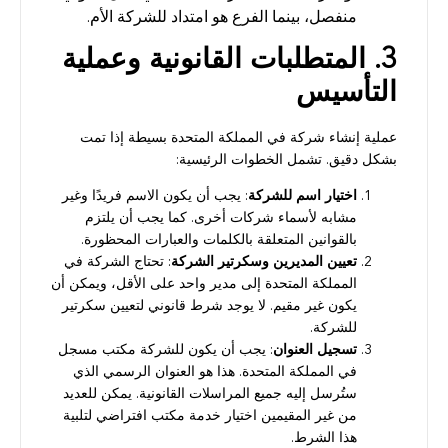
منفصل، بينما الفرع هو امتداد للشركة الأم.
3. المتطلبات القانونية وعملية
التأسيس
عملية إنشاء شركة في المملكة المتحدة بسيطة إذا تمت
بشكل دقيق. تشمل الخطوات الرئيسية:
اختيار اسم للشركة
: يجب أن يكون الاسم فريدًا وغير
مشابه لأسماء شركات أخرى. كما يجب أن يلتزم
بالقوانين المتعلقة بالكلمات والعبارات المحظورة.
تعيين المديرين وسكرتير الشركة
: تحتاج الشركة في
المملكة المتحدة إلى مدير واحد على الأقل، ويمكن أن
يكون غير مقيم. لا يوجد شرط قانوني لتعيين سكرتير
للشركة.
تسجيل العنوان
: يجب أن يكون للشركة مكتب مسجل
في المملكة المتحدة. هذا هو العنوان الرسمي الذي
ستُرسل إليه جميع المراسلات القانونية. يمكن للعديد
من غير المقيمين اختيار خدمة مكتب افتراضي لتلبية
هذا الشرط.