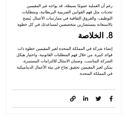
رغم أن العملية عمومًا بسيطة، قد يواجه غير المقيمين
تحديات مثل فهم القوانين الضريبية البريطانية، ومتطلبات
التوظيف، والفروق الثقافية في ممارسات الأعمال. يُنصح
بالاستعانة بمستشارين متخصصين لمساعدتك في كل خطوة.
8. الخلاصة
إنشاء شركة في المملكة المتحدة لغير المقيمين خطوة ذات
فوائد كبيرة. من خلال فهم المتطلبات القانونية، واختيار هيكل
الشركة المناسب، وضمان الامتثال للالتزامات المستمرة،
يمكن لغير المقيمين تحقيق نجاح في بيئة الأعمال الديناميكية
في المملكة المتحدة.