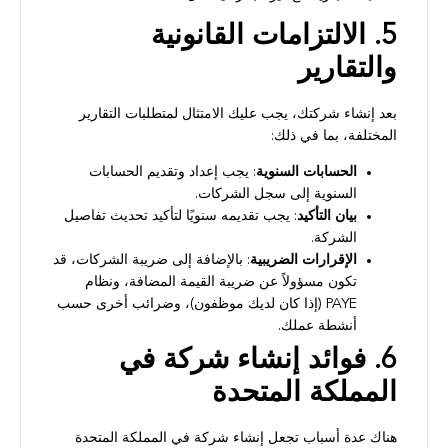
5. الالتزامات القانونية
والتقارير
بعد إنشاء شركتك، يجب عليك الامتثال لمتطلبات التقارير
المختلفة، بما في ذلك:
الحسابات السنوية
: يجب إعداد وتقديم الحسابات
السنوية إلى سجل الشركات.
بيان التأكيد
: يجب تقديمه سنويًا لتأكيد تحديث تفاصيل
الشركة.
الإقرارات الضريبية
: بالإضافة إلى ضريبة الشركات، قد
تكون مسؤولاً عن ضريبة القيمة المضافة، ونظام
PAYE (إذا كان لديك موظفون)، وضرائب أخرى حسب
أنشطة عملك.
6. فوائد إنشاء شركة في
المملكة المتحدة
هناك عدة أسباب تجعل إنشاء شركة في المملكة المتحدة