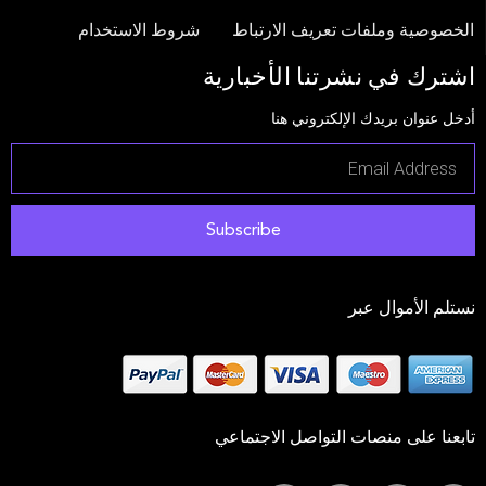
الخصوصية وملفات تعريف الارتباط
شروط الاستخدام
اشترك في نشرتنا الأخبارية
أدخل عنوان بريدك الإلكتروني هنا
Subscribe
نستلم الأموال عبر
تابعنا على منصات التواصل الاجتماعي