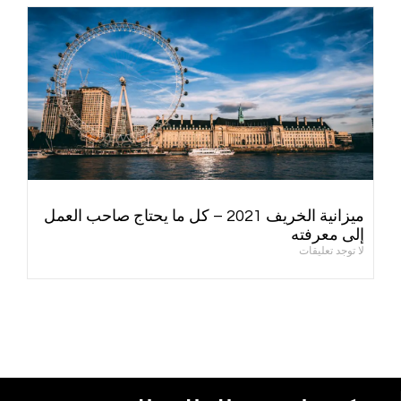
ميزانية الخريف 2021 – كل ما يحتاج صاحب العمل
إلى معرفته
لا توجد تعليقات