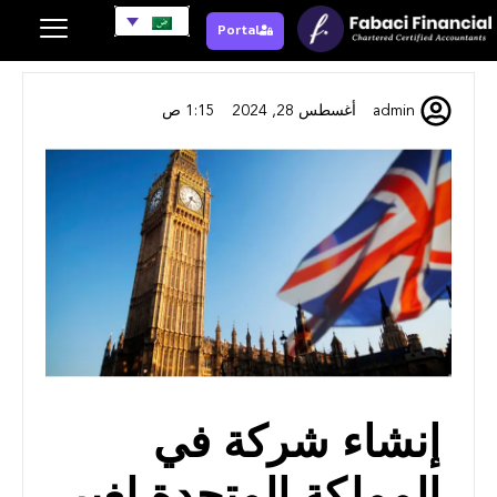
Portal
admin
أغسطس 28, 2024
1:15 ص
إنشاء شركة في