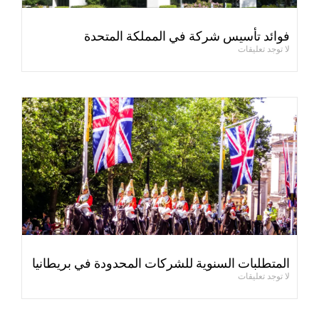
فوائد تأسيس شركة في المملكة المتحدة
لا توجد تعليقات
المتطلبات السنوية للشركات المحدودة في بريطانيا
لا توجد تعليقات