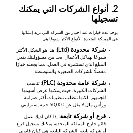
2. أنواع الشركات التي يمكنك
تسجيلها
يوجد عدة خيارات عند اختيار نوع الشركة التي تريد إنشائها
في المملكة المتحدة. الأنواع الأكثر شيوعًا هي:
شركة محدودة (Ltd)
: هذا هو الشكل الأكثر
شيوعًا لهياكل الأعمال. يحد من مسؤوليتك بقدر
المبلغ الذي تستثمره في العمل، مما يجعله خيارًا
مفضلًا للشركات الصغيرة والمتوسطة.
شركة عامة محدودة (PLC)
: تناسب
الشركات الكبيرة، حيث يمكنها عرض أسهمها
للجمهور. لكنها تتطلب تنظيمات أكثر صرامة
ورأس مال لا يقل عن 50,000 جنيه إسترليني.
فرع أو شركة تابعة
: إذا كان لديك عمل
قائم خارج المملكة المتحدة، يمكنك تسجيل فرع
أو شركة تابعة. الشركة التابعة هي كيان قانوني