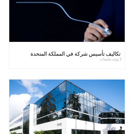
تكاليف تأسيس شركة في المملكة المتحدة
لا توجد تعليقات