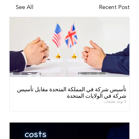
See All
Recent Post
تأسيس شركة في المملكة المتحدة مقابل تأسيس
شركة في الولايات المتحدة
لا توجد تعليقات