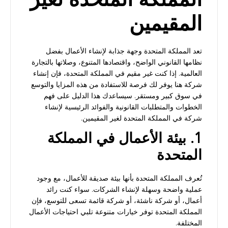
المملكة المتحدة لغير
المقيمين
تعد المملكة المتحدة وجهة جذابة لإنشاء الأعمال بفضل
نظامها القانوني الواضح، واقتصادها المتنوع، وصلاتها بالتجارة
العالمية. إذا كنت غير مقيم في المملكة المتحدة، فإن إنشاء
شركة هنا يوفر لك فرصة للاستفادة من هذه المزايا والتوسع
في سوق كبير ومستقر. سيساعدك هذا الدليل على فهم
الخطوات والمتطلبات القانونية والفوائد الرئيسية لإنشاء
شركة في المملكة المتحدة لغير المقيمين.
1. بيئة الأعمال في المملكة
المتحدة
تُعرف المملكة المتحدة بأنها بيئة صديقة للأعمال، مع وجود
عملية واضحة وسهلة لإنشاء الشركات. سواء كنت رائد
أعمال، أو شركة ناشئة، أو شركة قائمة تسعى للتوسع، فإن
المملكة المتحدة توفر خيارات متنوعة تلبي احتياجات الأعمال
المختلفة.