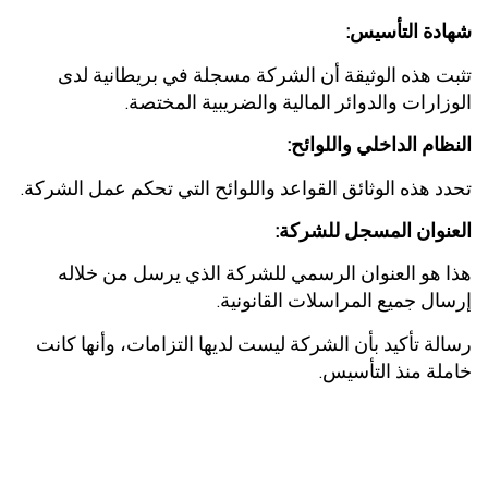
شهادة التأسيس:
تثبت هذه الوثيقة أن الشركة مسجلة في بريطانية لدى
الوزارات والدوائر المالية والضريبية المختصة.
النظام الداخلي واللوائح:
تحدد هذه الوثائق القواعد واللوائح التي تحكم عمل الشركة.
العنوان المسجل للشركة:
هذا هو العنوان الرسمي للشركة الذي يرسل من خلاله
إرسال جميع المراسلات القانونية.
رسالة تأكيد بأن الشركة ليست لديها التزامات، وأنها كانت
خاملة منذ التأسيس.