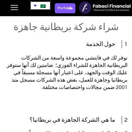
Portal
شراء شركة بريطانية جاهزة
1
حول الخدمة
نوفر لك في فابتشي مجموعة واسعة من الشركات
البريطانية الجاهزة للشراء الفوري؛ ضامنين لك أنها ستوفر
عليك الوقت والجهد، على اعتبار أنها مسجلة مسبقاً في
بريطانيا وجاهزة للعمل، بعض هذه الشركات مسجل منذ
2001 ضمن مجالات واختصاصات مختلفة.
2
ما هي الشركة الجاهزة في بريطانيا؟