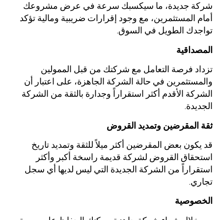
شركة جديدة، ما سيكسبك سرعة في عرض مشروعك
أمام المستثمرين، مع وجود إقرارات ضريبية ومالية تؤكد
تواجدك الطويل في السوق.
المصداقية
تزداد فرصة التعامل مع شركتك من قبل الممولين
والمستثمرين في حالة الشركة الجاهزة، على اعتبار أن
الشركة الأقدم أكثر استقراراً وجدارة بالثقة من الشركة
الجديدة.
ثقة المقرضين وتمديد القروض
قد يكون بعض المقرضين أكثر ميلاً للثقة وتمديد تاريخ
استحقاق القروض لشركة قديمة راسخة أكبر وأكثر
استقراراً من الشركة الجديدة التي ليس لديها أي سجل
تجاري.
الخصوصية