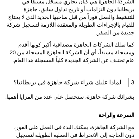
الشركة الجاهزة هي كيان تجاري مسجّل مسبقاً في
بريطانيا دون التزامات أو تاريخ تداول سابق، جاهزة
للتنشيط والعمل فوراً من قبل صاحبها الجديد الذي لا يحتاج
للقيام بالإجراءات الطويلة والمعقدة اللازمة لتسجيل شركة
جديدة من الصفر.
كما تملك الشركات الجاهزة مصداقية أكبر كونها أقدم
ومسجلة مسبقاً، أي أن الشركة الجاهزة المسجلة من 20
عام تختلف عن الشركة الجديدة كلياً المسجلة هذا العام.
3
لماذا عليك شراء شركة جاهزة في بريطانيا؟
بشرائك شركة جاهزة، ستحصل على عدد من المزايا أهمها:
السرعة والراحة
مع الشركة الجاهزة، يمكنك البدء في العمل على الفور،
دون الحاجة إلى الانخراط في العملية الطويلة لتسجيل