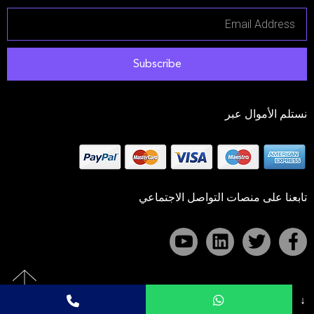
Subscribe
نستلم الأموال عبر
تابعنا على منصات التواصل الاجتماعي
↓