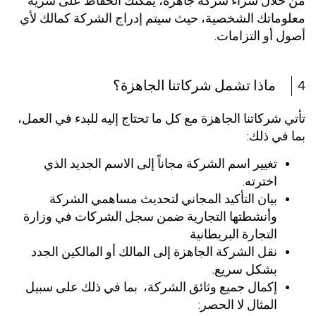
من خلال شراء شركة جاهزة، يمكنك الحفاظ على سرية
معلوماتك الشخصية، حيث سيتم إدراج الشركة كمالك لأي
أصول أو التزامات.
4
ماذا تشمل شركاتنا الجاهزة؟
تأتي شركاتنا الجاهزة مع كل ما تحتاج إليه للبدء في العمل،
بما في ذلك:
تغيير اسم الشركة مجاناً إلى الاسم الجديد الذي
اخترته.
بيان التأكيد المجاني لتحديث مساهمي الشركة
وأنشطتها التجارية ضمن سجل الشركات في وزارة
التجارة البريطانية
نقل الشركة الجاهزة إلى المالك أو المالكين الجدد
بشكل سريع.
إكمال جميع وثائق الشركة، بما في ذلك على سبيل
المثال لا الحصر: