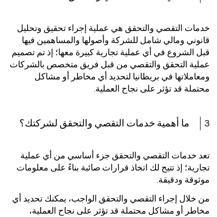
خدمات التقصي والتحقق هي عملية إجراء تحقيق وتحليل
قانوني ومالي شامل للشركة وأصولها والمساهمين فيها
قبل الشروع في أي عملية تجارية كبيرة معها؛ إذ تم تصميم
عملية التحقق والتقصي من قبل فريق متخصص بالشركات
ومعاملاتها في بريطانيا لتحديد أي مخاطر أو مشاكل
محتملة قد تؤثر على نجاح العملية.
3
ما أهمية خدمات التقصي والتحقق لشركتك؟
تعد خدمات التقصي والتحقق جزء أساسي من أي عملية
تجارية؛ إذ تتيح لك اتخاذ قرارات صائبة بناءً على معلومات
موثوقة ودقيقة.
من خلال إجراء التقصي والتحقق الواجب، يمكنك تحديد أي
مخاطر أو مشاكل محتملة قد تؤثر على نجاح العملية،