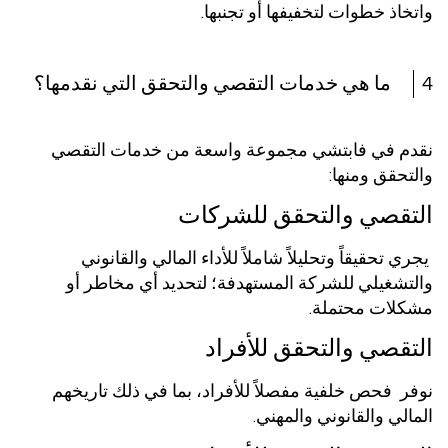
واتخاذ خطوات لتخفيفها أو تجنبها.
4
ما هي خدمات التقصي والتحقق التي نقدمها؟
نقدم في فابتشي مجموعة واسعة من خدمات التقصي
والتحقق ومنها:
التقصي والتحقق للشركات
يجري تحقيقاً وتحليلاً شاملاً للأداء المالي والقانوني
والتشغيلي للشركة المستهدفة؛ لتحديد أي مخاطر أو
مشكلات محتملة.
التقصي والتحقق للأفراد
نوفر فحص خلفية مفصلاً للأفراد، بما في ذلك تاريخهم
المالي والقانوني والمهني.