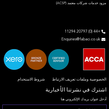
مزود خدمات شركات معتمد (ACSP)
+44 (0) 20797 11294
Enquiries@fabaci.co.uk
الخصوصية وملفات تعريف الارتباط
شروط الاستخدام
اشترك في نشرتنا الأخبارية
أدخل عنوان بريدك الإلكتروني هنا