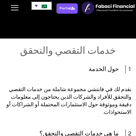
Portal
خدمات التقصي والتحقق
خدمات التقصي والتحقق
1
حول الخدمة
نقدم لك في فابتشي مجموعة شاملة من خدمات التقصي
والتحقق للأفراد والشركات الذين يحتاجون إلى معلومات
دقيقة وموثوقة حول الاستثمارات المحتملة أو الشراكات أو
الاستحواذات.
2
ما هي خدمات التقصي والتحقق؟